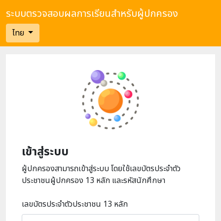
ระบบตรวจสอบผลการเรียนสำหรับผู้ปกครอง
ไทย
เข้าสู่ระบบ
ผู้ปกครองสามารถเข้าสู่ระบบ โดยใช้เลขบัตรประจำตัว
ประชาชนผู้ปกครอง 13 หลัก และรหัสนักศึกษา
เลขบัตรประจำตัวประชาชน 13 หลัก