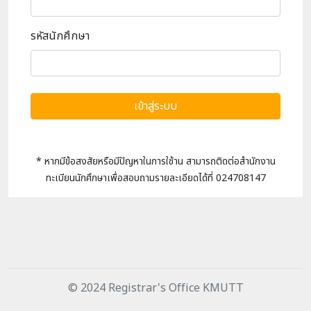
รหัสนักศึกษา
* หากมีข้อสงสัยหรือมีปัญหาในการใช้าน สามารถติดต่อสำนักงาน
ทะเบียนนักศึกษาเพื่อสอบถามรายละเอียดได้ที่ 024708147
© 2024 Registrar's Office KMUTT